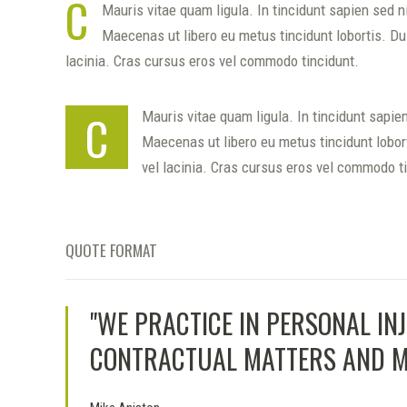
C
Mauris vitae quam ligula. In tincidunt sapien sed 
Maecenas ut libero eu metus tincidunt lobortis. D
lacinia. Cras cursus eros vel commodo tincidunt.
C
Mauris vitae quam ligula. In tincidunt sapi
Maecenas ut libero eu metus tincidunt lobo
vel lacinia. Cras cursus eros vel commodo t
QUOTE FORMAT
WE PRACTICE IN PERSONAL IN
CONTRACTUAL MATTERS AND MA