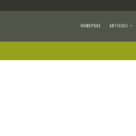
HOMEPAGE
ARTICOLI