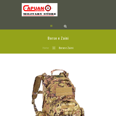
Borse e Zaini
Home
Borse e Zaini