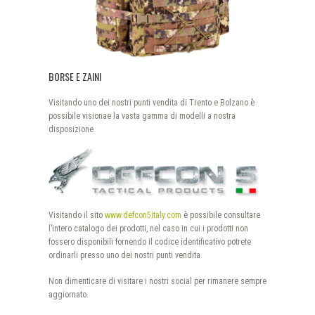
BORSE E ZAINI
Visitando uno dei nostri punti vendita di Trento e Bolzano è
possibile visionae la vasta gamma di modelli a nostra
disposizione.
Visitando il sito
www.defcon5italy.com
è possibile consultare
l’intero catalogo dei prodotti, nel caso in cui i prodotti non
fossero disponibili fornendo il codice identificativo potrete
ordinarli presso uno dei nostri punti vendita.
Non dimenticare di visitare i nostri social per rimanere sempre
aggiornato.